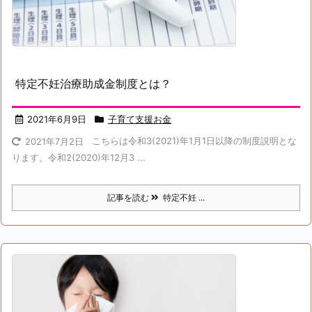
特定不妊治療助成金制度とは？
2021年6月9日
子育て支援お金
こちらは令和3(2021)年1月1日以降の制度説明とな
2021年7月2日
ります。令和2(2020)年12月3 ...
記事を読む
特定不妊 ...