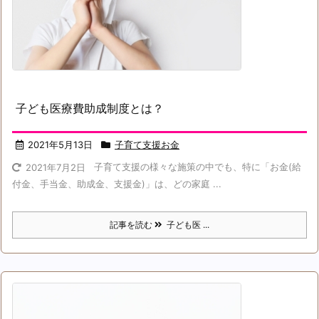
子ども医療費助成制度とは？
2021年5月13日
子育て支援お金
子育て支援の様々な施策の中でも、特に「お金(給
2021年7月2日
付金、手当金、助成金、支援金)」は、どの家庭 ...
記事を読む
子ども医 ...