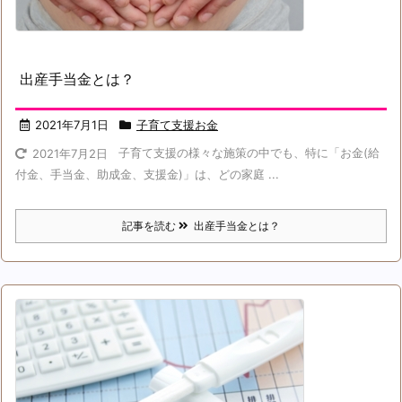
出産手当金とは？
2021年7月1日
子育て支援お金
子育て支援の様々な施策の中でも、特に「お金(給
2021年7月2日
付金、手当金、助成金、支援金)」は、どの家庭 ...
記事を読む
出産手当金とは？