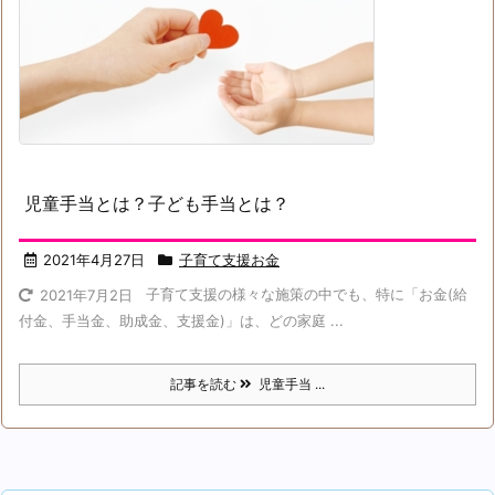
児童手当とは？子ども手当とは？
2021年4月27日
子育て支援お金
子育て支援の様々な施策の中でも、特に「お金(給
2021年7月2日
付金、手当金、助成金、支援金)」は、どの家庭 ...
記事を読む
児童手当 ...