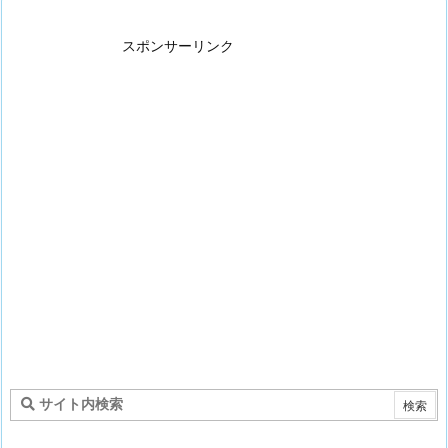
スポンサーリンク